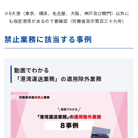
6大港（東京、横浜、名古屋、大阪、神戸及び関門）以外に
も指定港湾があるので要確認（労働省告示第百三十九号）
禁止業務に該当する事例
動画でわかる
「港湾運送業務」の適用除外業務