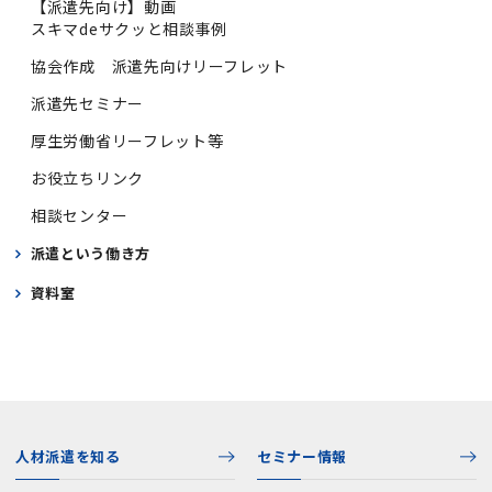
【派遣先向け】動画
スキマdeサクッと相談事例
協会作成 派遣先向けリーフレット
派遣先セミナー
厚生労働省リーフレット等
お役立ちリンク
相談センター
派遣という働き方
資料室
人材派遣を知る
セミナー情報