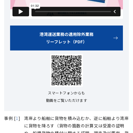
港湾運送業務の適用除外業務
リーフレット（PDF）
スマートフォンからも
動画をご覧いただけます
事例 [
1
]
湾岸より船舶に貨物を積み込むか、逆に船舶より湾岸
に貨物を降ろす（貨物の箇数の計算又は受渡の証明