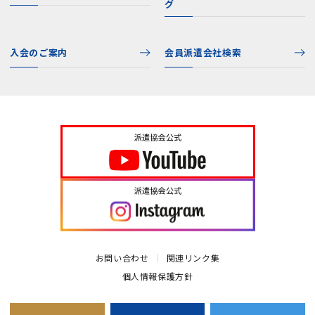
グ
入会のご案内
会員派遣会社検索
お問い合わせ
関連リンク集
個人情報保護方針