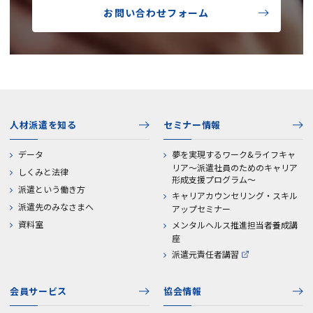
お問い合わせフォーム
人材派遣を知る
セミナー情報
データ
夢を実現するワーク&ライフキャ
リア～派遣社員のためのキャリア
しくみと法律
形成支援プログラム～
派遣という働き方
キャリアカウンセリング・スキル
派遣先のみなさまへ
アップセミナー
資料室
メンタルヘルス推進担当者養成講
座
派遣元責任者講習
会員サービス
協会情報