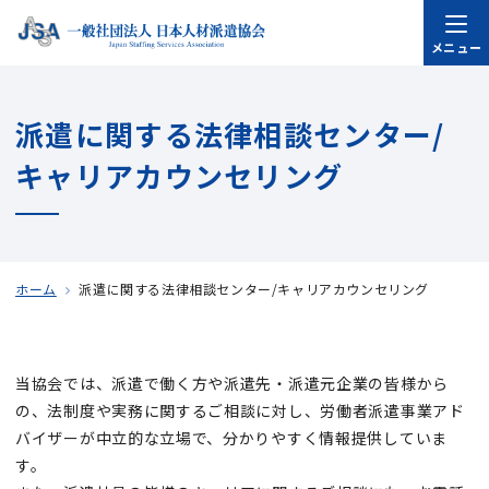
メニュー
派遣に関する法律相談センター/
キャリアカウンセリング
ホーム
派遣に関する法律相談センター/キャリアカウンセリング
当協会では、派遣で働く方や派遣先・派遣元企業の皆様から
の、法制度や実務に関するご相談に対し、​労働者派遣事業アド
バイザーが中立的な立場で、分かりやすく情報提供していま
す。​