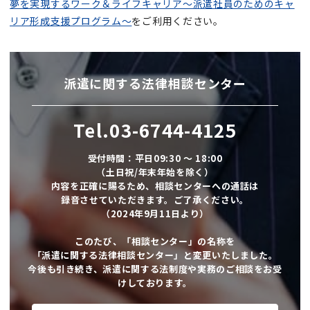
夢を実現するワーク＆ライフキャリア～派遣社員のためのキャ
リア形成支援プログラム～
をご利用ください。
派遣に関する法律相談センター
Tel.03-6744-4125
受付時間：平日09:30 ～ 18:00
（土日祝/年末年始を除く）
内容を正確に賜るため、相談センターへの通話は
録音させていただきます。ご了承ください。
（2024年9月11日より）
このたび、「相談センター」の名称を
「派遣に関する法律相談センター」と変更いたしました。
今後も引き続き、派遣に関する法制度や実務のご相談をお受
けしております。​