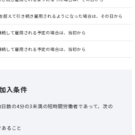
を超えて引き続き雇用されるようになった場合は、その日から
継続して雇用される予定の場合は、当初から
継続して雇用される予定の場合は、当初から
加入条件
日数の4分の3未満の短時間労働者であって、次の
であること