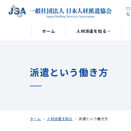
public
ホーム
人材派遣を知る
派遣という働き方
ホーム
人材派遣を知る
派遣という働き方