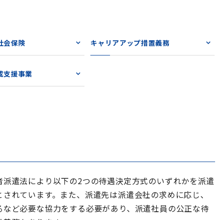
社会保険
キャリアアップ措置義務
成支援事業
者派遣法により以下の2つの待遇決定方式のいずれかを派遣
とされています。また、派遣先は派遣会社の求めに応じ、
るなど必要な協力をする必要があり、派遣社員の公正な待