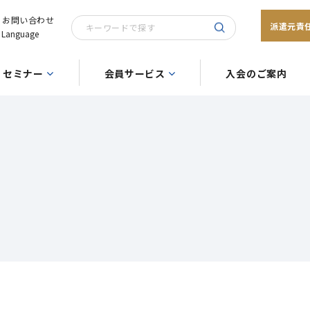
お問い合わせ
派遣元責
Language
セミナー
会員サービス
入会のご案内