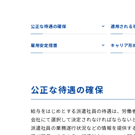
公正な待遇の確保
適用される
雇用安定措置
キャリア形
公正な待遇の確保
給与をはじめとする派遣社員の待遇は、労働
会社にて選択して決定されなければならない
派遣社員の業務遂行状況などの情報を提供す