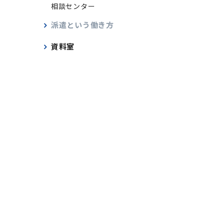
相談センター
派遣という働き方
資料室