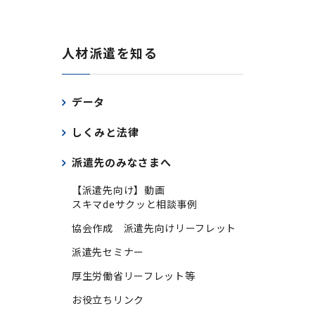
人材派遣を知る
データ
しくみと法律
派遣先のみなさまへ
【派遣先向け】動画
スキマdeサクッと相談事例
協会作成 派遣先向けリーフレット
派遣先セミナー
厚生労働省リーフレット等
お役立ちリンク