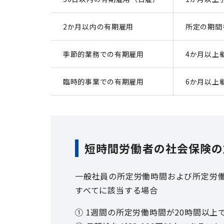
2か月以内の有期雇用
所定の期間
季節的業務での有期雇用
4か月以上
臨時的事業での有期雇用
6か月以上
短時間労働者の社会保険の
一般社員の所定労働時間および所定労働
すべてに該当する場合
① 1週間の所定労働時間が20時間以上