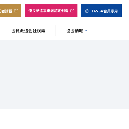
優良派遣事業者認定制度
任者講習
JASSA会員専用
会員派遣会社検索
協会情報