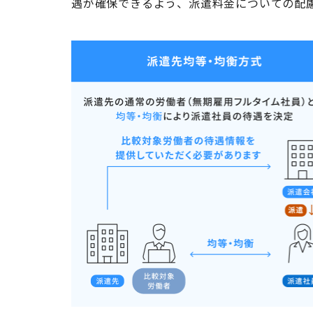
遇が確保できるよう、派遣料金についての配