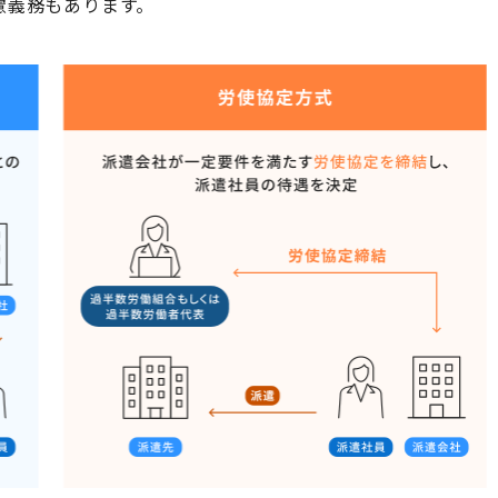
慮義務もあります。