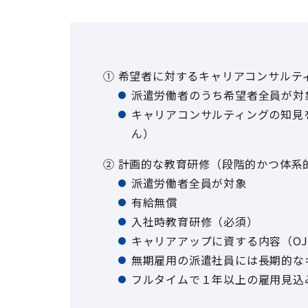
① 希望者に対するキャリアコンサルテ
派遣労働者のうち希望者全員が対
キャリアコンサルティングの知見
ん）
② 計画的な教育研修（段階的かつ体系
派遣労働者全員が対象
有給無償
入社時教育研修（必須）
キャリアアップに資する内容（O
無期雇用の派遣社員には長期的な
フルタイムで１年以上の雇用見込