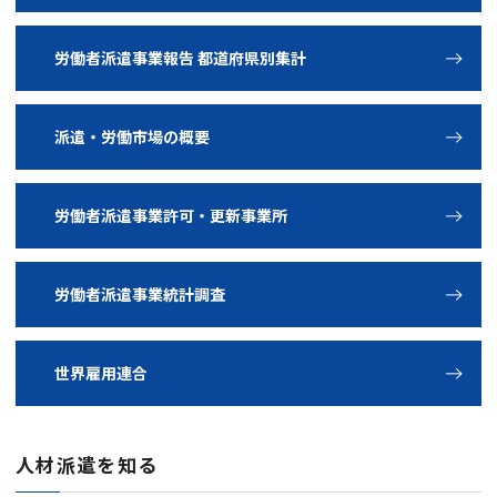
労働者派遣事業報告 都道府県別集計
派遣・労働市場の概要
労働者派遣事業許可・更新事業所
労働者派遣事業統計調査
世界雇用連合
人材派遣を知る