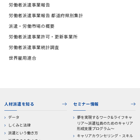
労働者派遣事業報告
労働者派遣事業報告 都道府県別集計
派遣・労働市場の概要
労働者派遣事業許可・更新事業所
労働者派遣事業統計調査
世界雇用連合
人材派遣を知る
セミナー情報
データ
夢を実現するワーク&ライフキャ
リア～派遣社員のためのキャリア
しくみと法律
形成支援プログラム～
派遣という働き方
キャリアカウンセリング・スキル