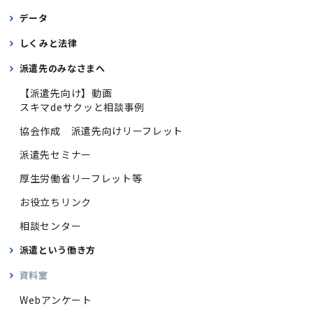
データ
しくみと法律
派遣先のみなさまへ
【派遣先向け】動画
スキマdeサクッと相談事例
協会作成 派遣先向けリーフレット
派遣先セミナー
厚生労働省リーフレット等
お役立ちリンク
相談センター
派遣という働き方
資料室
Webアンケート