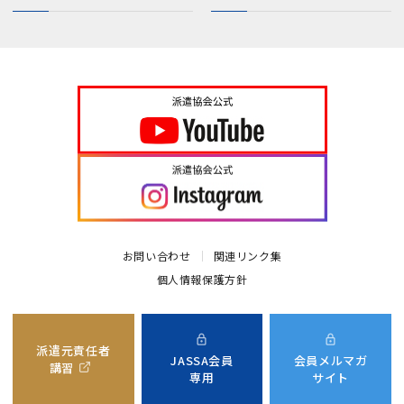
お問い合わせ
関連リンク集
個人情報保護方針
派遣元責任者
JASSA会員
会員メルマガ
講習
専用
サイト