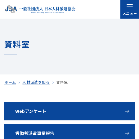
メニュー
資料室
ホーム
人材派遣を知る
資料室
Webアンケート
労働者派遣事業報告