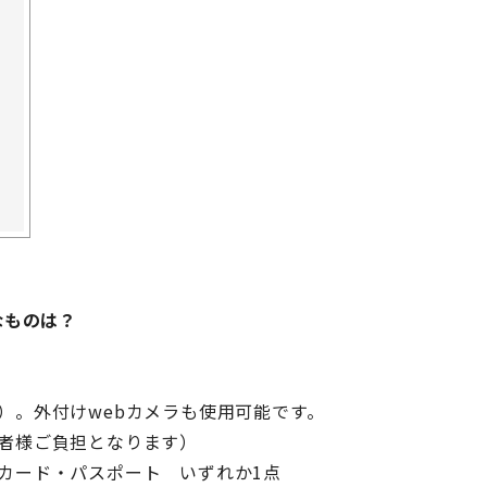
なものは？
）。外付けwebカメラも使用可能です。
者様ご負担となります）
カード・パスポート いずれか1点