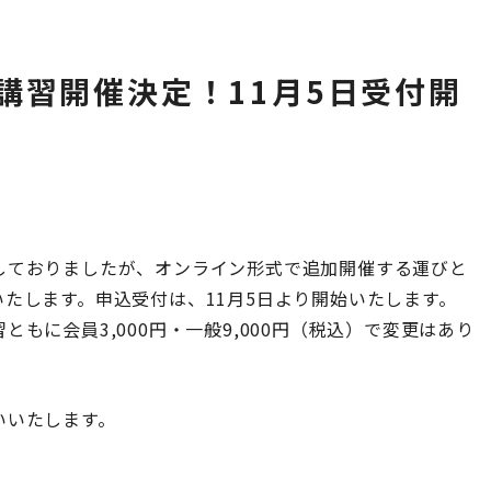
講習開催決定！11月5日受付開
しておりましたが、オンライン形式で追加開催する運びと
たします。申込受付は、11月5日より開始いたします。
もに会員3,000円・一般9,000円（税込）で変更はあり
いいたします。