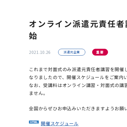
オンライン派遣元責任者
始
2021.10.26
派遣元企業
重要
これまで対面式のみ派遣元責任者講習を開催
なりましたので、開催スケジュールをご案内い
なお、受講料はオンライン講習・対面式の講習と
ません。
全国からぜひお申込みいただきますようお願
開催スケジュール