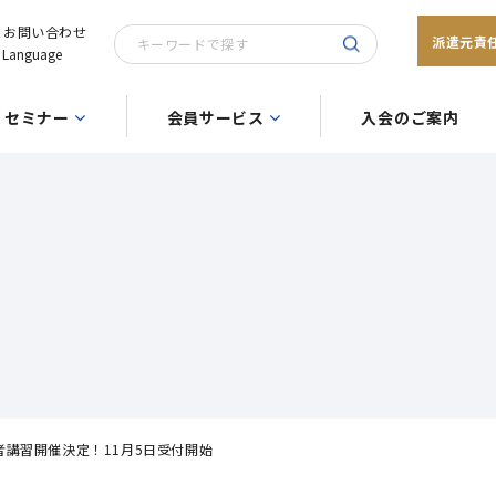
お問い合わせ
派遣元責
Language
セミナー
会員サービス
入会のご案内
講習開催決定！11月5日受付開始