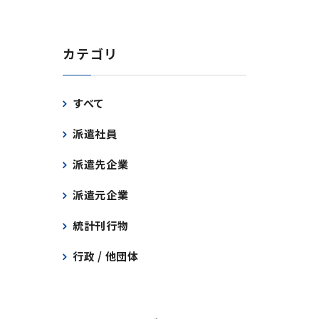
カテゴリ
すべて
派遣社員
派遣先企業
派遣元企業
統計刊行物
行政 / 他団体