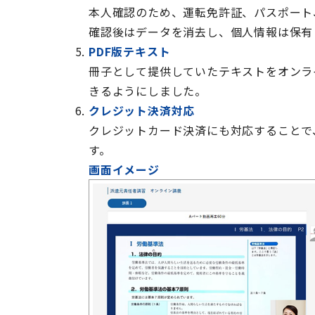
本人確認のため、運転免許証、パスポート
確認後はデータを消去し、個人情報は保有
PDF版テキスト
冊子として提供していたテキストをオンラ
きるようにしました。
クレジット決済対応
クレジットカード決済にも対応することで
す。
画面イメージ