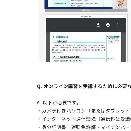
Q. オンライン講習を受講するために必要
A. 以下が必要です。
・カメラ付きパソコン（またはタブレット
・インターネット通信環境（通信料は受講
・身分証明書 運転免許証・マイナンバー