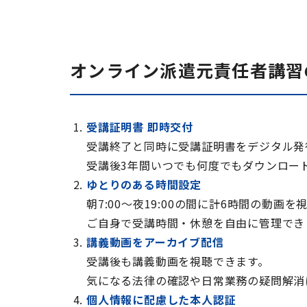
オンライン派遣元責任者講習
受講証明書 即時交付
受講終了と同時に受講証明書をデジタル発
受講後3年間いつでも何度でもダウンロー
ゆとりのある時間設定
朝7:00～夜19:00の間に計6時間の動画を
ご自身で受講時間・休憩を自由に管理でき
講義動画をアーカイブ配信
受講後も講義動画を視聴できます。
気になる法律の確認や日常業務の疑問解消
個人情報に配慮した本人認証