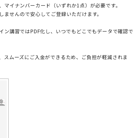
、マイナンバーカード（いずれか1点）が必要です。
しませんので安心してご登録いただけます。
イン講習ではPDF化し、いつでもどこでもデータで確認で
、スムーズにご入金ができるため、ご負担が軽減されま