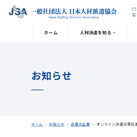
public
ホーム
人材派遣を知る
お知らせ
ホーム
お知らせ
派遣元企業
オンライン派遣元責任者