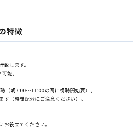
の特徴
行致します。
ド可能。
視聴（朝7:00～11:00の間に視聴開始要）。
ます（時間配分にご注意ください）。
にお役立てください。