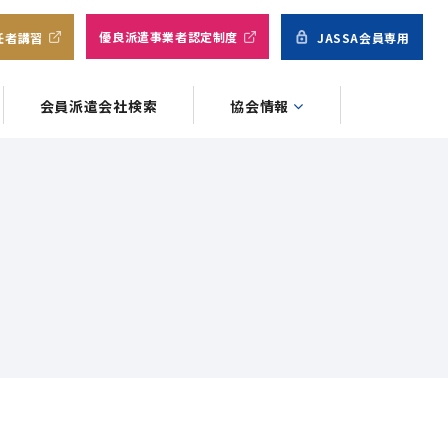
優良派遣事業者認定制度
任者講習
JASSA会員専用
会員派遣会社検索
協会情報