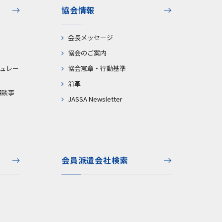
協会情報
会長メッセージ
協会のご案内
ュレー
協会憲章・行動基準
沿革
相談事
JASSA Newsletter
会員派遣会社検索