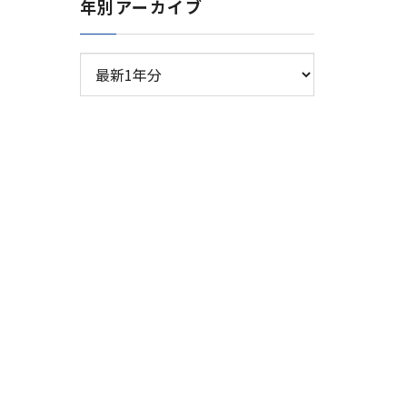
年別アーカイブ