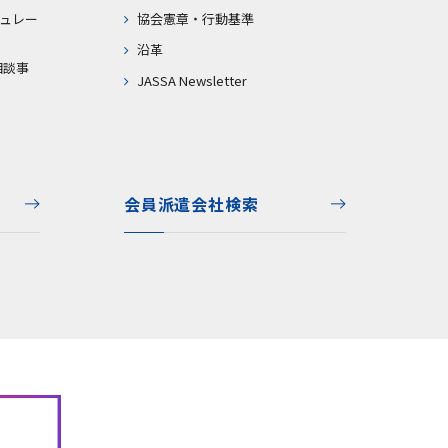
ュレー
協会憲章・行動基準
沿革
相談事
JASSA Newsletter
会員派遣会社検索