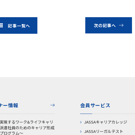
次の記事へ
記事一覧へ
ナー情報
会員サービス
実現するワーク&ライフキャリ
JASSAキャリアカレッジ
派遣社員のためのキャリア形成
JASSAリーガルテスト
プログラム～