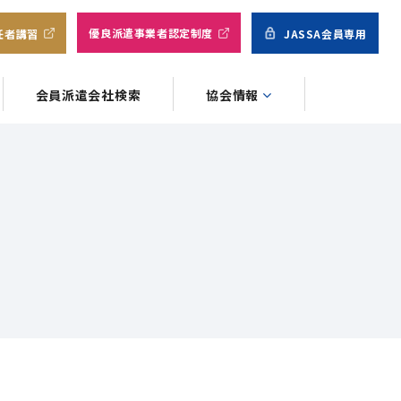
優良派遣事業者認定制度
任者講習
JASSA会員専用
会員派遣会社検索
協会情報