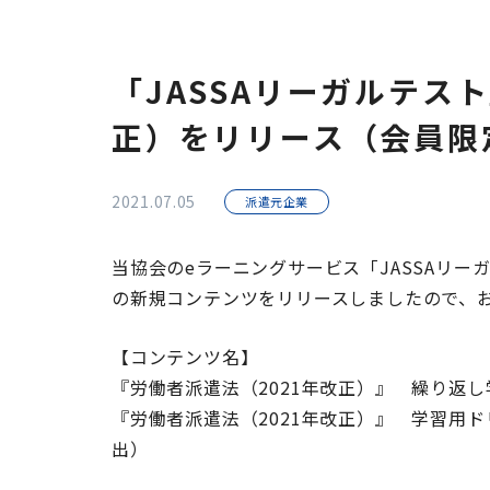
「JASSAリーガルテス
正）をリリース（会員限
2021.07.05
派遣元企業
当協会のeラーニングサービス「JASSAリー
の新規コンテンツをリリースしましたので、
【コンテンツ名】
『労働者派遣法（2021年改正）』 繰り返
『労働者派遣法（2021年改正）』 学習用
出）