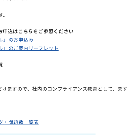
す。
のお申込はこちらをご参照ください
ール」のお申込み
ール」のご案内リーフレット
覧
けますので、社内のコンプライアンス教育として、まず
ンツ・問題数一覧表