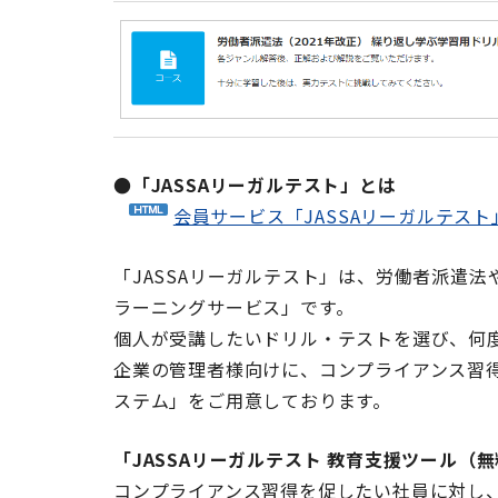
●「JASSAリーガルテスト」とは
会員サービス「JASSAリーガルテス
「JASSAリーガルテスト」は、労働者派遣
ラーニングサービス」です。
個人が受講したいドリル・テストを選び、何
企業の管理者様向けに、コンプライアンス習
ステム」をご用意しております。
「JASSAリーガルテスト 教育支援ツール（
コンプライアンス習得を促したい社員に対し