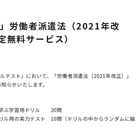
ト」労働者派遣法（2021年改
定無料サービス）
ガルテスト」において、「労働者派遣法（2021年改正）」
お知らせいたします。
し学ぶ学習用ドリル 20問
ドリル用の実力テスト 10問（ドリルの中からランダムに抽