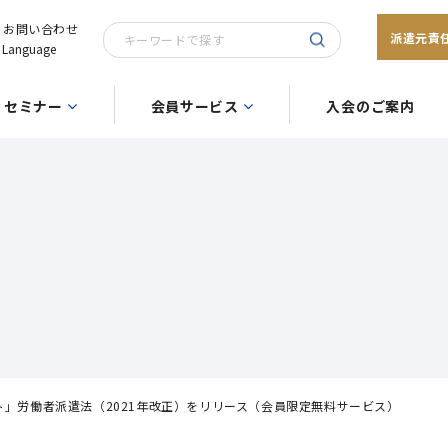
お問い合わせ
派遣元責
Language
セミナー
会員サービス
入会のご案内
スト」労働者派遣法（2021年改正）をリリース（会員限定無料サービス）