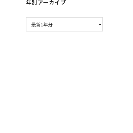
年別アーカイブ