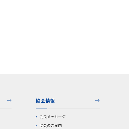
協会情報
会長メッセージ
協会のご案内