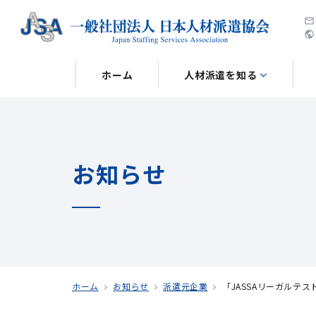
public
ホーム
人材派遣を知る
お知らせ
ホーム
お知らせ
派遣元企業
「JASSAリーガルテ