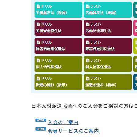
日本人材派遣協会へのご入会をご検討の方は
入会のご案内
会員サービスのご案内