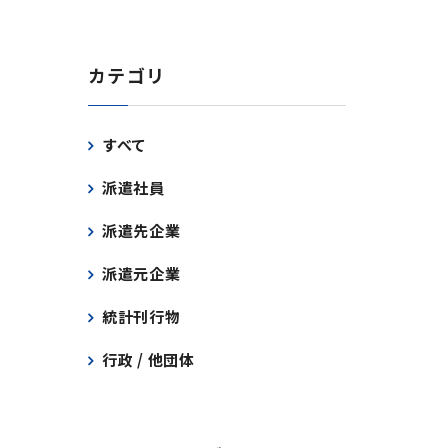
カテゴリ
すべて
派遣社員
派遣先企業
派遣元企業
統計刊行物
行政 / 他団体