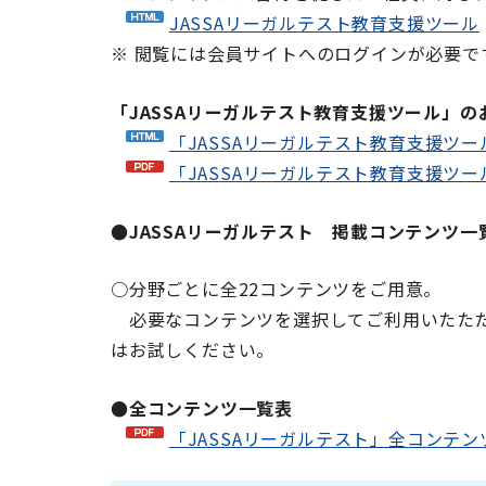
JASSAリーガルテスト教育支援ツール
※ 閲覧には会員サイトへのログインが必要で
「JASSAリーガルテスト教育支援ツール」
「JASSAリーガルテスト教育支援ツ
「JASSAリーガルテスト教育支援ツ
●JASSAリーガルテスト 掲載コンテンツ一
○分野ごとに全22コンテンツをご用意。
必要なコンテンツを選択してご利用いたただ
はお試しください。
●全コンテンツ一覧表
「JASSAリーガルテスト」全コンテ