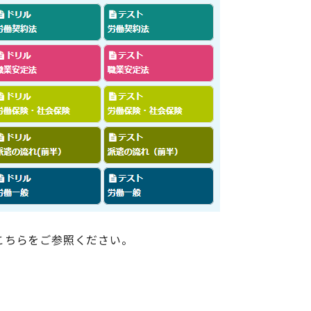
こちらをご参照ください。