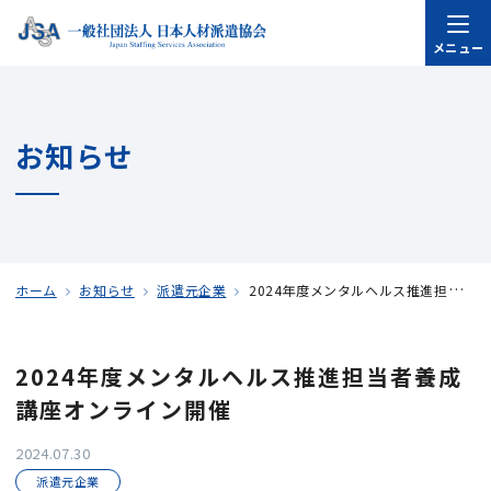
メニュー
お知らせ
ホーム
お知らせ
派遣元企業
2024年度メンタルヘルス推進担当者養成講座オンライン開催
2024年度メンタルヘルス推進担当者養成
講座オンライン開催
2024.07.30
派遣元企業