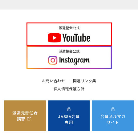
お問い合わせ
関連リンク集
個人情報保護方針
派遣元責任者
JASSA会員
会員メルマガ
講習
専用
サイト