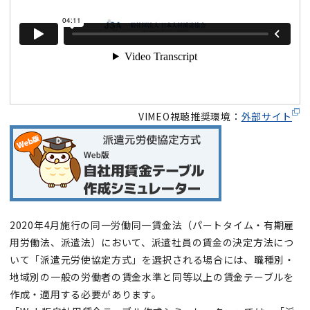
VIMEO視聴推奨環境：
外部サイト
2020年4月施行の同一労働同一賃金法（パートタイム・有期雇
用労働法、派遣法）において、派遣社員の賃金の決定方法につ
いて「派遣元労使協定方式」を選択される場合には、職種別・
地域別の一般の労働者の賃金水準と同等以上の賃金テーブルを
作成・適用する必要があります。