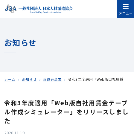
メニュー
お知らせ
ホーム
お知らせ
派遣元企業
令和3年度適用「Web版自社用賃金テーブル作成シミュレーター」をリリースしました
令和3年度適用「Web版自社用賃金テーブ
ル作成シミュレーター」をリリースしまし
た
2020.11.19