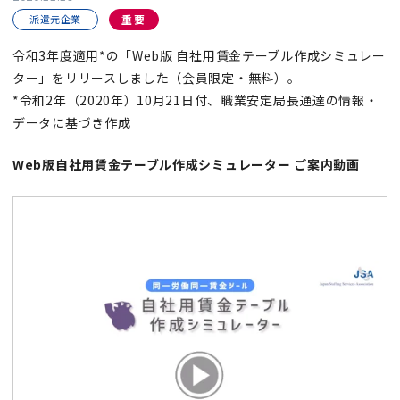
派遣元企業
重要
令和3年度適用*の「Web版 自社用賃金テーブル作成シミュレー
ター」をリリースしました（会員限定・無料）。
*令和2年（2020年）10月21日付、職業安定局長通達の情報・
データに基づき作成
Web版自社用賃金テーブル作成シミュレーター ご案内動画