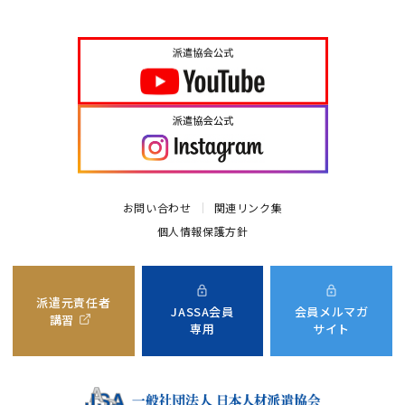
お問い合わせ
関連リンク集
個人情報保護方針
派遣元責任者
JASSA会員
会員メルマガ
講習
専用
サイト