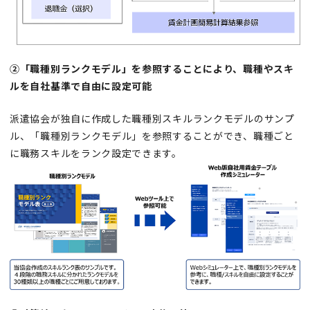
②「職種別ランクモデル」を参照することにより、職種やスキ
ルを自社基準で自由に設定可能
派遣協会が独自に作成した職種別スキルランクモデルのサンプ
ル、「職種別ランクモデル」を参照することができ、職種ごと
に職務スキルをランク設定できます。