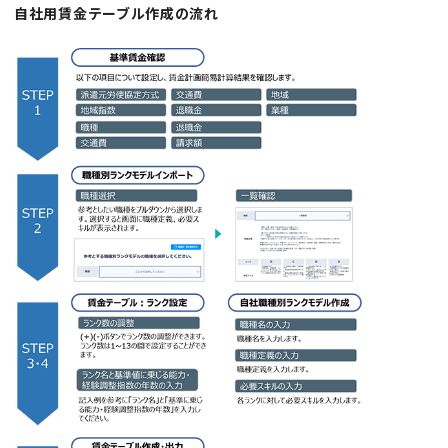
自社用賃金テーブル作成の流れ