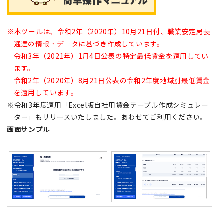
※本ツールは、令和2年（2020年）10月21日付、職業安定局長
通達の情報・データに基づき作成しています。
令和3年（2021年）1月4日公表の特定最低賃金を適用してい
ます。
令和2年（2020年）8月21日公表の令和2年度地域別最低賃金
を適用しています。
※令和3年度適用「Excel版自社用賃金テーブル作成シミュレー
ター」もリリースいたしました。あわせてご利用ください。
画面サンプル