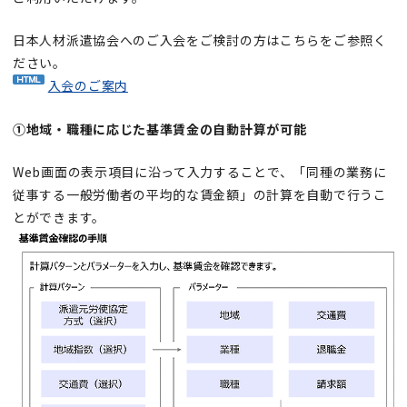
日本人材派遣協会へのご入会をご検討の方はこちらをご参照く
ださい。
入会のご案内
①地域・職種に応じた基準賃金の自動計算が可能
Web画面の表示項目に沿って入力することで、「同種の業務に
従事する一般労働者の平均的な賃金額」の計算を自動で行うこ
とができます。