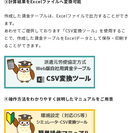
③計算結果をExcelファイルへ変換可能
作成した賃金テーブルは、Excelファイルで出力することができ
ます。
あわせてご提供しております「CSV変換ツール」を使用するこ
とで、作成した賃金テーブルをExcelデータとして保存・印刷す
ることができます。
④操作方法をわかりやすく説明したマニュアルをご用意