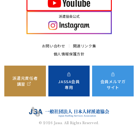
お問い合わせ
関連リンク集
個人情報保護方針
派遣元責任者
JASSA会員
会員メルマガ
講習
専用
サイト
©
2026
Jassa. All Rights Reserved.