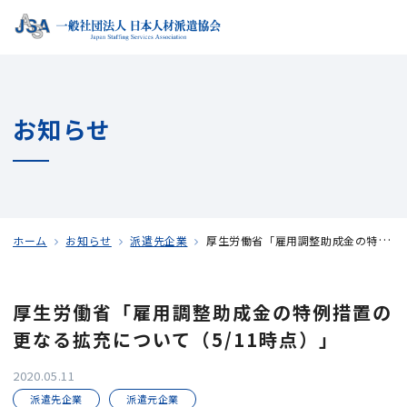
お知らせ
ホーム
お知らせ
派遣先企業
厚生労働省「雇用調整助成金の特例措置の更なる拡充について（5/11時点）」
厚生労働省「雇用調整助成金の特例措置の
更なる拡充について（5/11時点）」
2020.05.11
派遣先企業
派遣元企業