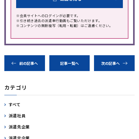
※会員サイトへのログインが必要です。
※引き続き過去の派遣奉行動画もご覧いただけます。
※コンテンツの無断複写（転用・転載）はご遠慮ください。
前の記事へ
記事一覧へ
次の記事へ
カテゴリ
すべて
派遣社員
派遣先企業
派遣元企業