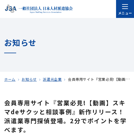
メニュー
お知らせ
ホーム
お知らせ
派遣元企業
会員専用サイト『営業必見!【動画】スキマdeサクッと相談事例』新作リリース！派遣業専門探偵登場。2分でポイントを学べます。
会員専用サイト『営業必見!【動画】スキ
マdeサクッと相談事例』新作リリース！
派遣業専門探偵登場。2分でポイントを学
べます。