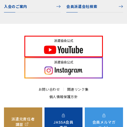
入会のご案内
会員派遣会社検索
お問い合わせ
関連リンク集
個人情報保護方針
派遣元責任者
JASSA会員
会員メルマガ
講習