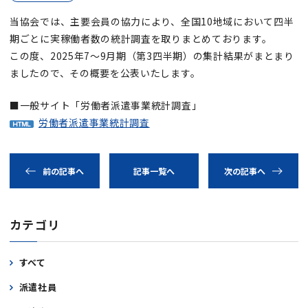
当協会では、主要会員の協力により、全国10地域において四半
期ごとに実稼働者数の統計調査を取りまとめております。
この度、2025年7～9月期（第3四半期）の集計結果がまとまり
ましたので、その概要を公表いたします。
■一般サイト「労働者派遣事業統計調査」
労働者派遣事業統計調査
前の記事へ
記事一覧へ
次の記事へ
カテゴリ
すべて
派遣社員