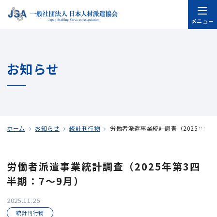
メニュー
お知らせ
ホーム
お知らせ
統計刊行物
労働者派遣事業統計調査（2025年第3四半期：7～9月）
労働者派遣事業統計調査（2025年第3四
半期：7～9月）
2025.11.26
統計刊行物