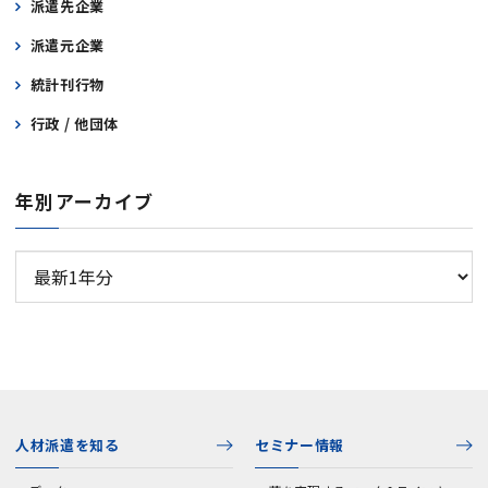
派遣先企業
派遣元企業
統計刊行物
行政 / 他団体
年別アーカイブ
人材派遣を知る
セミナー情報