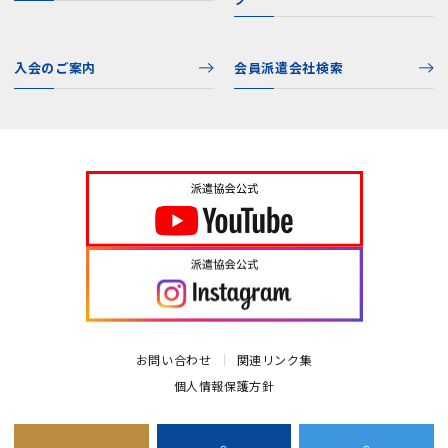
入会のご案内
会員派遣会社検索
お問い合わせ
関連リンク集
個人情報保護方針