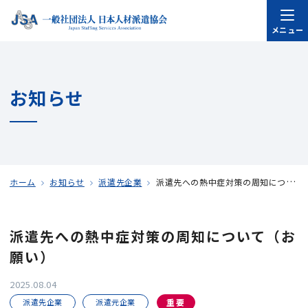
メニュー
お知らせ
ホーム
お知らせ
派遣先企業
派遣先への熱中症対策の周知について（お願い）
派遣先への熱中症対策の周知について（お
願い）
2025.08.04
派遣先企業
派遣元企業
重要