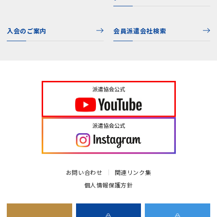
入会のご案内
会員派遣会社検索
お問い合わせ
関連リンク集
個人情報保護方針