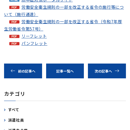
労働安全衛生規則の一部を改正する省令の施行等につ
いて（施行通達）
労働安全衛生規則の一部を改正する省令（令和7年厚
生労働省令第57号）
リーフレット
パンフレット
前の記事へ
記事一覧へ
次の記事へ
カテゴリ
すべて
派遣社員