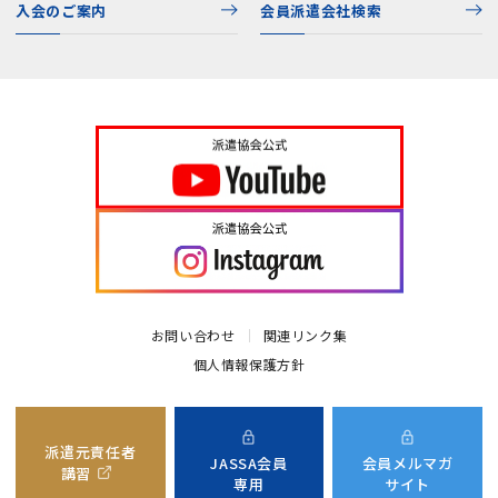
入会のご案内
会員派遣会社検索
お問い合わせ
関連リンク集
個人情報保護方針
派遣元責任者
JASSA会員
会員メルマガ
講習
専用
サイト