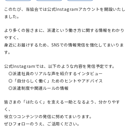
このたび、当協会では公式Instagramアカウントを開設いたし
ました。
より多くの皆さまに、派遣という働き方に関する情報をわかり
やすく、
身近にお届けするため、SNSでの情報発信を強化してまいりま
す。
公式Instagramでは、以下のような内容を発信予定です。
◎派遣社員のリアルな声を紹介するインタビュー
◎「自分らしく働く」ためのヒントやアドバイス
◎派遣制度や関連ルールの情報
皆さまの「はたらく」を支える一助となるよう、分かりやす
く、
役立つコンテンツの発信に努めてまいります。
ぜひフォローのうえ、ご活用ください。