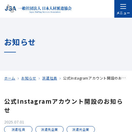
メニュー
お知らせ
ホーム
お知らせ
派遣社員
公式Instagramアカウント開設のお知らせ
公式Instagramアカウント開設のお知ら
せ
2025.07.01
派遣社員
派遣先企業
派遣元企業