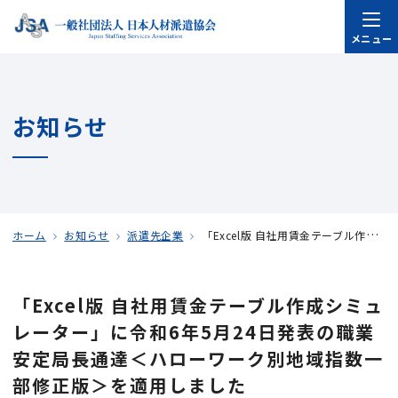
メニュー
お知らせ
ホーム
お知らせ
派遣先企業
「Excel版 自社用賃金テーブル作成シミュレーター」に令和6年5月24日発表の職業安定局長通達＜ハローワーク別地域指数一部修正版＞を適用しました
「Excel版 自社用賃金テーブル作成シミュ
レーター」に令和6年5月24日発表の職業
安定局長通達＜ハローワーク別地域指数一
部修正版＞を適用しました