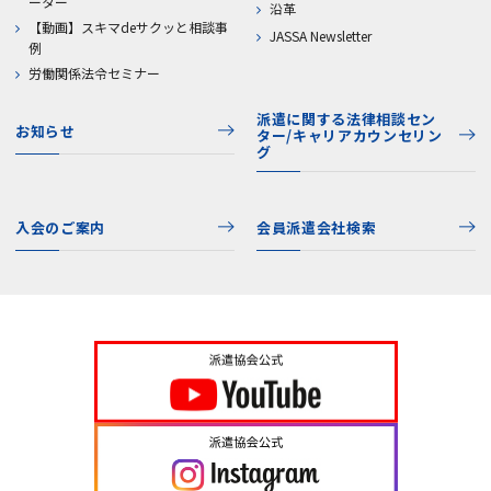
ーター
沿革
【動画】スキマdeサクッと相談事
JASSA Newsletter
例
労働関係法令セミナー
派遣に関する法律相談セン
お知らせ
ター/キャリアカウンセリン
グ
入会のご案内
会員派遣会社検索