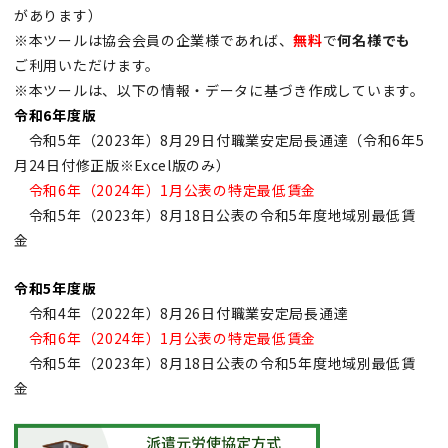
があります）
※本ツールは協会会員の企業様であれば、
無料
で
何名様でも
ご利用いただけます。
※本ツールは、以下の情報・データに基づき作成しています。
令和6年度版
令和5年（2023年）8月29日付職業安定局長通達（令和6年5
月24日付修正版※Excel版のみ）
令和6年（2024年）1月公表の特定最低賃金
令和5年（2023年）8月18日公表の令和5年度地域別最低賃
金​
令和5年度版
令和4年（2022年）8月26日付職業安定局長通達
令和6年（2024年）1月公表の特定最低賃金
令和5年（2023年）8月18日公表の令和5年度地域別最低賃
金​