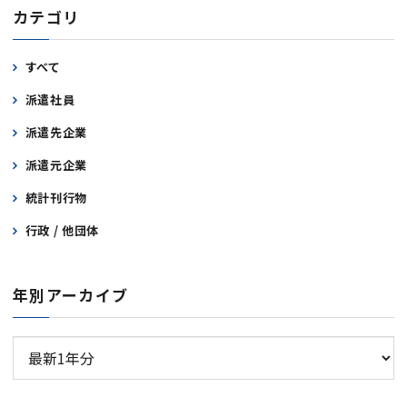
カテゴリ
すべて
派遣社員
派遣先企業
派遣元企業
統計刊行物
行政 / 他団体
年別アーカイブ