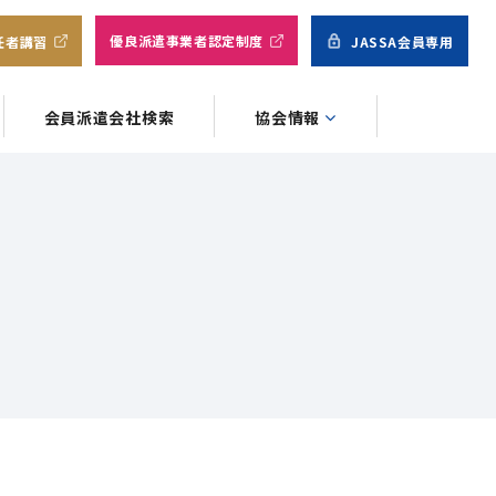
優良派遣事業者認定制度
任者講習
JASSA会員専用
会員派遣会社検索
協会情報