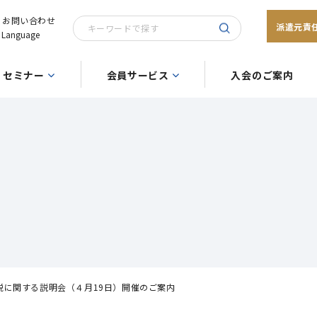
お問い合わせ
派遣元責
Language
セミナー
会員サービス
入会のご案内
税に関する説明会（４月19日）開催のご案内