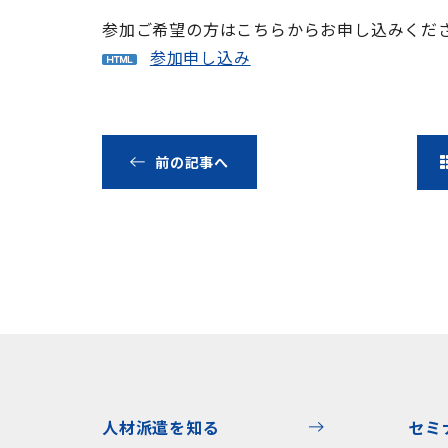
参加ご希望の方はこちらからお申し込みくだ
参加申し込み
前の記事へ
人材派遣を知る
セミ