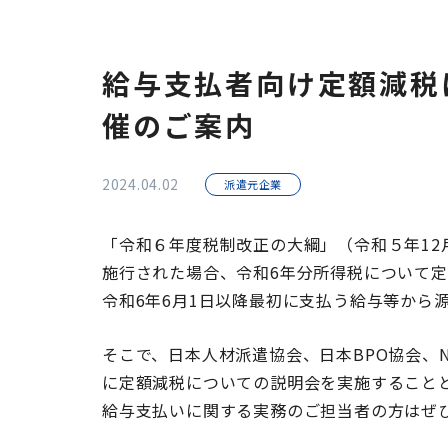
給与支払者向け定額減税
催のご案内
2024.04.02
派遣元企業
「令和６年度税制改正の⼤綱」（令和５年12
施行された場合、令和6年分所得税について
令和6年6月1日以降最初に支払う給与等から
そこで、日本人材派遣協会、日本BPO協会、
に定額減税についての説明会を実施すること
給与支払いに関する実務のご担当者の方はぜ