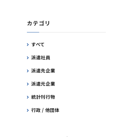
カテゴリ
すべて
派遣社員
派遣先企業
派遣元企業
統計刊行物
行政 / 他団体