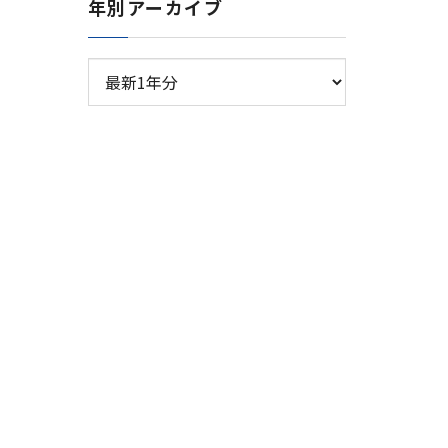
年別アーカイブ