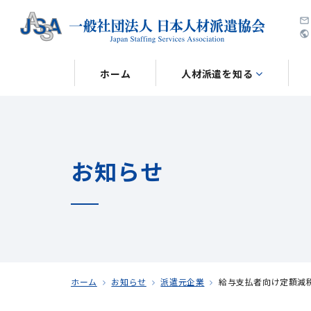
public
ホーム
人材派遣を知る
お知らせ
ホーム
お知らせ
派遣元企業
給与支払者向け定額減