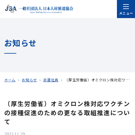
メニュー
お知らせ
ホーム
お知らせ
派遣社員
（厚生労働省）オミクロン株対応ワクチンの接種促進のための更なる取組推進について
（厚生労働省）オミクロン株対応ワクチン
の接種促進のための更なる取組推進につい
て
2022.11.29