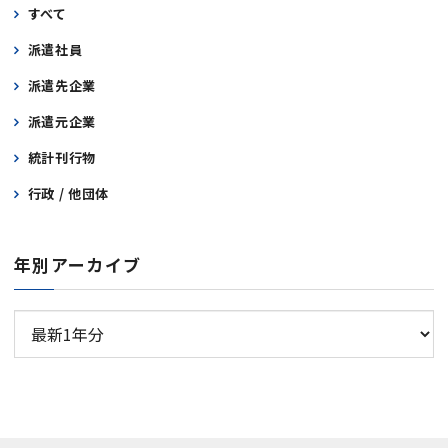
すべて
派遣社員
派遣先企業
派遣元企業
統計刊行物
行政 / 他団体
年別アーカイブ