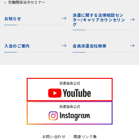
労働関係法令セミナー
派遣に関する法律相談セン
お知らせ
ター/キャリアカウンセリン
グ
入会のご案内
会員派遣会社検索
お問い合わせ
関連リンク集