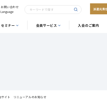
お問い合わせ
派遣元責
Language
セミナー
会員サービス
入会のご案内
内サイト リニューアルのお知らせ