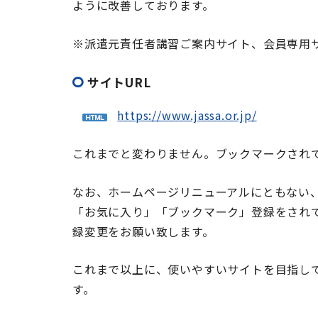
ように改善しております。
※派遣元責任者講習ご案内サイト、会員専用
サイトURL
https://www.jassa.or.jp/
これまでと変わりません。ブックマークされ
なお、ホームページリニューアルにともない、
「お気に入り」「ブックマーク」登録をされて
録変更をお願い致します。
これまで以上に、使いやすいサイトを目指し
す。