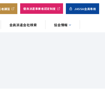
優良派遣事業者認定制度
任者講習
JASSA会員専用
会員派遣会社検索
協会情報