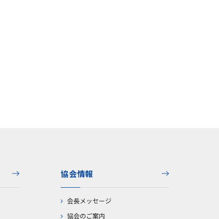
協会情報
会長メッセージ
協会のご案内