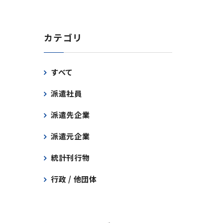
カテゴリ
すべて
派遣社員
派遣先企業
派遣元企業
統計刊行物
行政 / 他団体