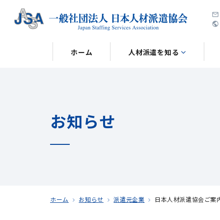
public
ホーム
人材派遣を知る
お知らせ
ホーム
お知らせ
派遣元企業
日本人材派遣協会ご案