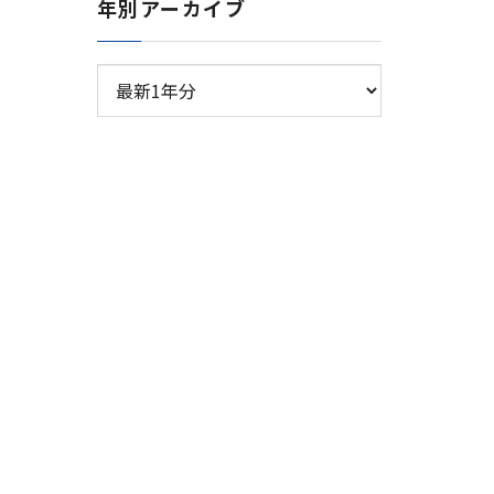
年別アーカイブ