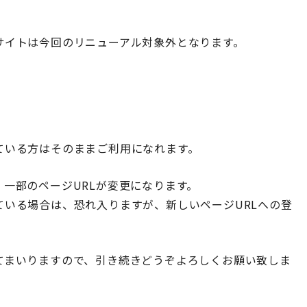
サイトは今回のリニューアル対象外となります。
ている方はそのままご利用になれます。
一部のページURLが変更になります。
いる場合は、恐れ入りますが、新しいページURLへの登
てまいりますので、引き続きどうぞよろしくお願い致しま