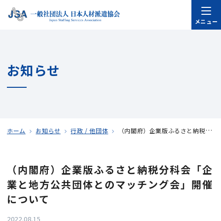
メニュー
お知らせ
ホーム
お知らせ
行政 / 他団体
（内閣府）企業版ふるさと納税分科会「企業と地方公共団体とのマッチング会」開催について
（内閣府）企業版ふるさと納税分科会「企
業と地方公共団体とのマッチング会」開催
について
2022.08.15