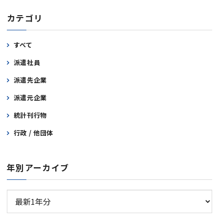
カテゴリ
すべて
派遣社員
派遣先企業
派遣元企業
統計刊行物
行政 / 他団体
年別アーカイブ