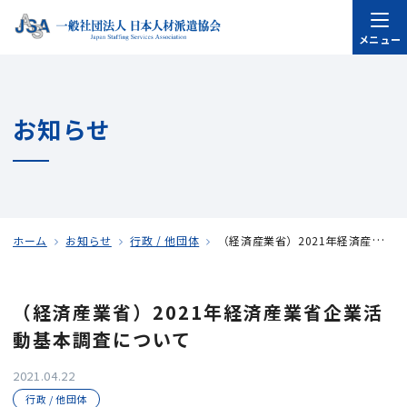
メニュー
お知らせ
ホーム
お知らせ
行政 / 他団体
（経済産業省）2021年経済産業省企業活動基本調査について
（経済産業省）2021年経済産業省企業活
動基本調査について
2021.04.22
行政 / 他団体