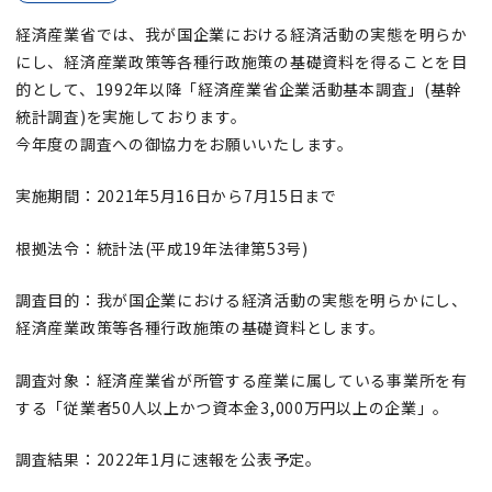
経済産業省では、我が国企業における経済活動の実態を明らか
にし、経済産業政策等各種行政施策の基礎資料を得ることを目
的として、1992年以降「経済産業省企業活動基本調査」(基幹
統計調査)を実施しております。
今年度の調査への御協力をお願いいたします。
実施期間：2021年5月16日から7月15日まで
根拠法令：統計法(平成19年法律第53号)
調査目的：我が国企業における経済活動の実態を明らかにし、
経済産業政策等各種行政施策の基礎資料とします。
調査対象：経済産業省が所管する産業に属している事業所を有
する「従業者50人以上かつ資本金3,000万円以上の企業」。
調査結果：2022年1月に速報を公表予定。