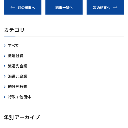
前の記事へ
記事一覧へ
次の記事へ
カテゴリ
すべて
派遣社員
派遣先企業
派遣元企業
統計刊行物
行政 / 他団体
年別アーカイブ