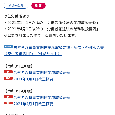
派遣元企業
重要
厚生労働省より、
・2021年1月1日以降の「労働者派遣法の業務取扱要領」
・2021年4月1日以降の「労働者派遣法の業務取扱要領」
が公表されましたので、ご案内いたします。
労働者派遣事業関係業務取扱要領・様式・各種報告書
（厚生労働省HP）（外部サイト）
【令和3年1月版】
労働者派遣事業関係業務取扱要領
2021年1月1日改正概要
【令和3年4月版】
労働者派遣事業関係業務取扱要領
2021年4月1日改正概要