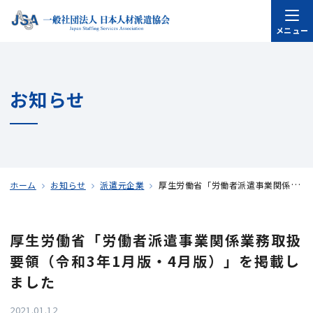
メニュー
お知らせ
ホーム
お知らせ
派遣元企業
厚生労働省「労働者派遣事業関係業務取扱要領（令和3年1月版・4月版）」を掲載しました
厚生労働省「労働者派遣事業関係業務取扱
要領（令和3年1月版・4月版）」を掲載し
ました
2021.01.12