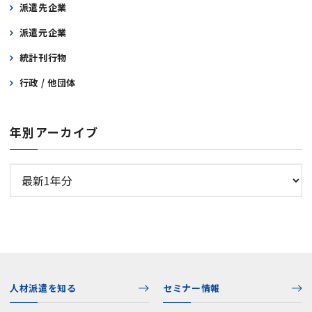
派遣先企業
派遣元企業
統計刊行物
行政 / 他団体
年別アーカイブ
人材派遣を知る
セミナー情報