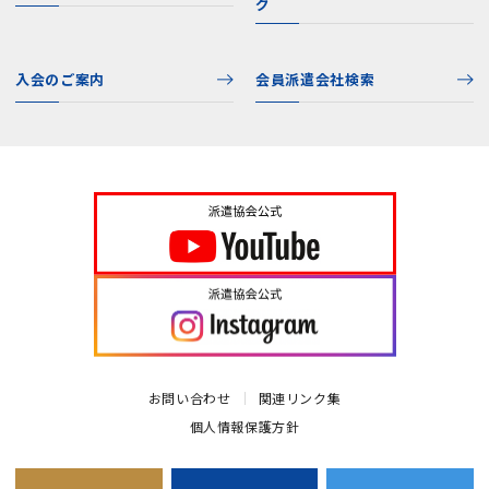
グ
入会のご案内
会員派遣会社検索
お問い合わせ
関連リンク集
個人情報保護方針