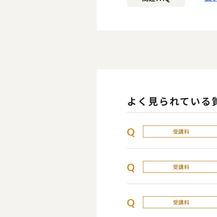
よく見られている
Q
受講料
Q
受講料
Q
受講料