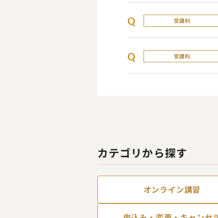
Q
受講料
Q
受講料
カテゴリから探す
オンライン講習
申込み・変更・キャンセ