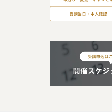
受講当日・本人確認