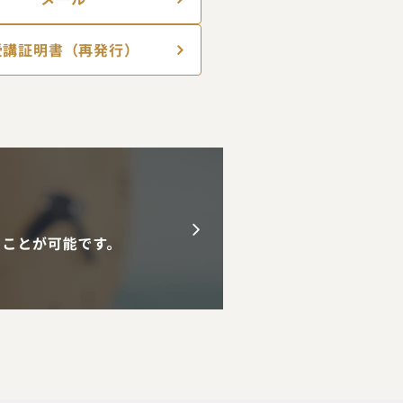
受講証明書（再発行）