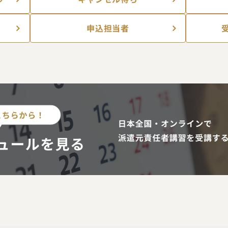
申込担当者