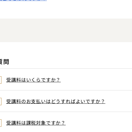
質問
受講料はいくらですか？
受講料のお支払いはどうすればよいですか？
受講料は課税対象ですか？