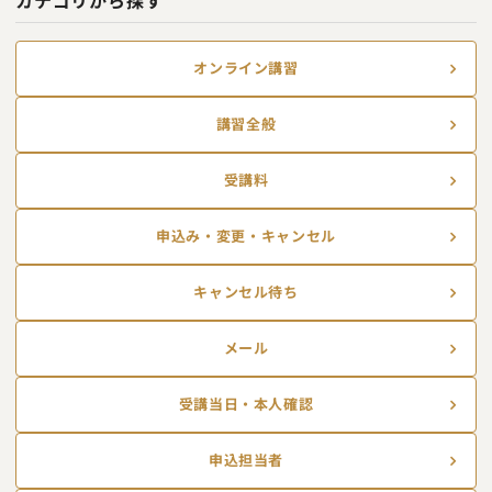
カテゴリから探す
オンライン講習
講習全般
受講料
申込み・変更・キャンセル
キャンセル待ち
メール
受講当日・本人確認
申込担当者