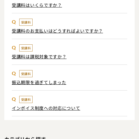
受講料はいくらですか？
Q
受講料
受講料のお支払いはどうすればよいですか？
Q
受講料
受講料は課税対象ですか？
Q
受講料
振込期限を過ぎてしまった
Q
受講料
インボイス制度への対応について