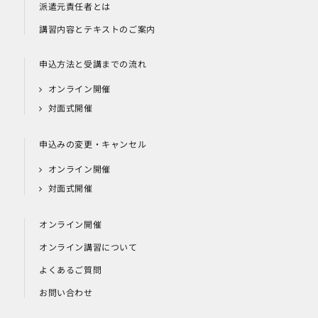
派遣元責任者とは
講習内容とテキストのご案内
申込方法と受講までの流れ
オンライン開催
対面式開催
申込みの変更・キャンセル
オンライン開催
対面式開催
オンライン開催
オンライン講習について
よくあるご質問
お問い合わせ