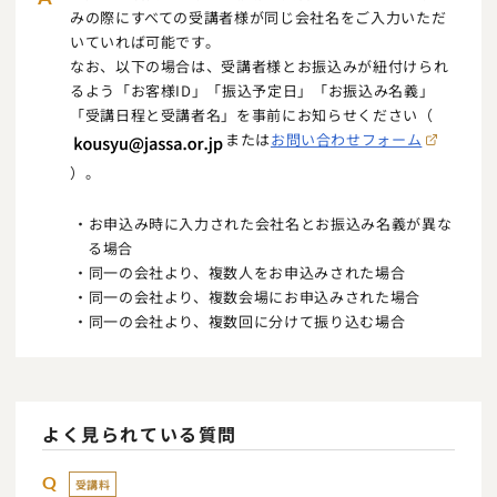
みの際にすべての受講者様が同じ会社名をご入力いただ
いていれば可能です。
なお、以下の場合は、受講者様とお振込みが紐付けられ
るよう「お客様ID」「振込予定日」「お振込み名義」
「受講日程と受講者名」を事前にお知らせください（
または
お問い合わせフォーム
）。
お申込み時に入力された会社名とお振込み名義が異な
る場合
同一の会社より、複数人をお申込みされた場合
同一の会社より、複数会場にお申込みされた場合
同一の会社より、複数回に分けて振り込む場合
よく見られている質問
Q
受講料