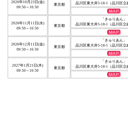
2026年10月23日(金)
品川区東大井5-18-1（品川区
東京都
09:50～16:50
「きゅりあん」
2026年11月11日(水)
品川区東大井5-18-1（品川区
東京都
09:50～16:50
「きゅりあん」
2026年12月11日(金)
品川区東大井5-18-1（品川区
東京都
09:50～16:50
「きゅりあん」
2027年1月21日(木)
品川区東大井5-18-1（品川区
東京都
09:50～16:50