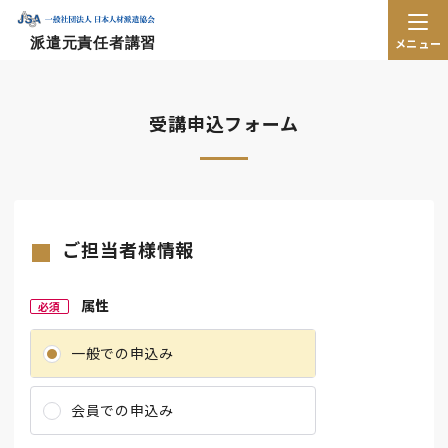
派遣元責任者講習
メニュー
受講申込フォーム
ご担当者様情報
属性
必須
一般での申込み
会員での申込み