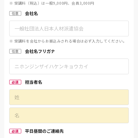
※ 受講料（税込）は一般9,000円、会員3,000円
会社名
任意
※ 受講料を会社からお振込みされる場合は必ず入力してください。
会社名フリガナ
任意
担当者名
必須
平日昼間のご連絡先
必須