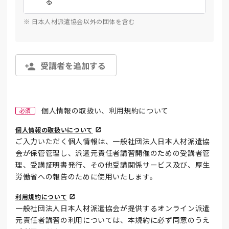
る
※ 日本人材派遣協会以外の団体を含む
受講者を追加する
個人情報の取扱い、利用規約について
必須
個人情報の取扱いについて
ご入力いただく個人情報は、一般社団法人日本人材派遣協
会が保管管理し、派遣元責任者講習開催のための受講者管
理、受講証明書発行、その他受講関係サービス及び、厚生
労働省への報告のために使用いたします。
利用規約について
一般社団法人日本人材派遣協会が提供するオンライン派遣
元責任者講習の利用については、本規約に必ず同意のうえ