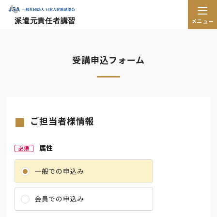
派遣元責任者講習
メニュー
受講申込フォーム
ご担当者様情報
属性
必須
一般での申込み
会員での申込み