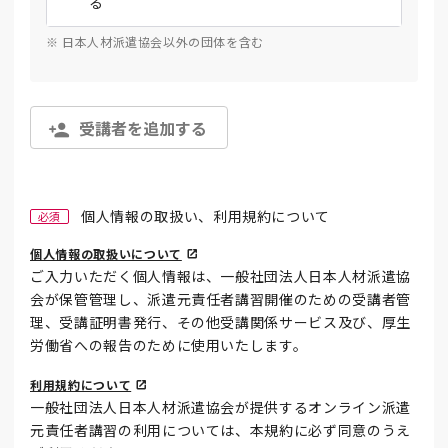
る
※ 日本人材派遣協会以外の団体を含む
受講者を追加する
個人情報の取扱い、利用規約について
必須
個人情報の取扱いについて
ご入力いただく個人情報は、一般社団法人日本人材派遣協
会が保管管理し、派遣元責任者講習開催のための受講者管
理、受講証明書発行、その他受講関係サービス及び、厚生
労働省への報告のために使用いたします。
利用規約について
一般社団法人日本人材派遣協会が提供するオンライン派遣
元責任者講習の利用については、本規約に必ず同意のうえ