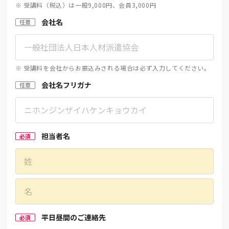
※ 受講料（税込）は一般9,000円、会員3,000円
会社名
任意
※ 受講料を会社からお振込みされる場合は必ず入力してください。
会社名フリガナ
任意
担当者名
必須
平日昼間のご連絡先
必須