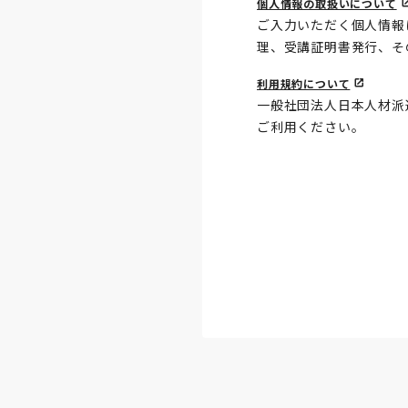
個人情報の取扱いについて
ご入力いただく個人情報
理、受講証明書発行、そ
利用規約について
一般社団法人日本人材派
ご利用ください。