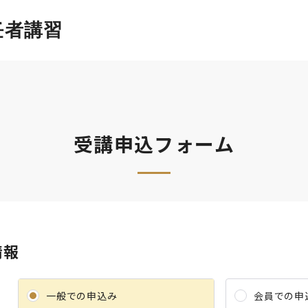
任者講習
受講申込フォーム
情報
一般での申込み
会員での申