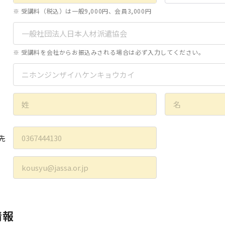
※ 受講料（税込）は一般9,000円、会員3,000円
※ 受講料を会社からお振込みされる場合は必ず入力してください。
先
情報