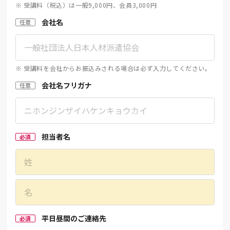
※ 受講料（税込）は一般9,000円、会員3,000円
会社名
任意
※ 受講料を会社からお振込みされる場合は必ず入力してください。
会社名フリガナ
任意
担当者名
必須
平日昼間のご連絡先
必須