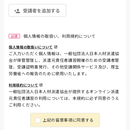
受講者を追加する
個人情報の取扱い、利用規約について
必須
個人情報の取扱いについて
ご入力いただく個人情報は、一般社団法人日本人材派遣協
会が保管管理し、派遣元責任者講習開催のための受講者管
理、受講証明書発行、その他受講関係サービス及び、厚生
労働省への報告のために使用いたします。
利用規約について
一般社団法人日本人材派遣協会が提供するオンライン派遣
元責任者講習の利用については、本規約に必ず同意のうえ
ご利用ください。
上記の留意事項に同意する