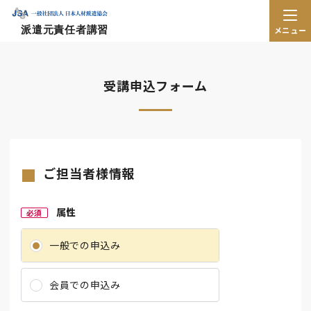
派遣元責任者講習
メニュー
受講申込フォーム
ご担当者様情報
属性
必須
一般での申込み
会員での申込み