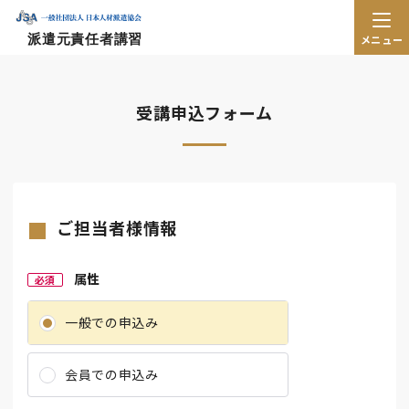
派遣元責任者講習
メニュー
受講申込フォーム
ご担当者様情報
属性
必須
一般での申込み
会員での申込み