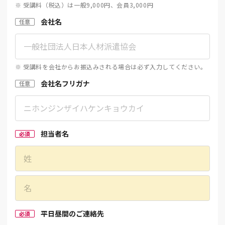
※ 受講料（税込）は一般9,000円、会員3,000円
会社名
任意
※ 受講料を会社からお振込みされる場合は必ず入力してください。
会社名フリガナ
任意
担当者名
必須
平日昼間のご連絡先
必須