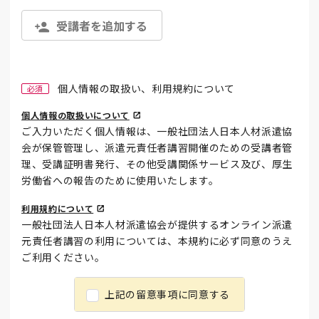
受講者を追加する
個人情報の取扱い、利用規約について
必須
個人情報の取扱いについて
ご入力いただく個人情報は、一般社団法人日本人材派遣協
会が保管管理し、派遣元責任者講習開催のための受講者管
理、受講証明書発行、その他受講関係サービス及び、厚生
労働省への報告のために使用いたします。
利用規約について
一般社団法人日本人材派遣協会が提供するオンライン派遣
元責任者講習の利用については、本規約に必ず同意のうえ
ご利用ください。
上記の留意事項に同意する