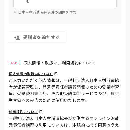
る
※ 日本人材派遣協会以外の団体を含む
受講者を追加する
個人情報の取扱い、利用規約について
必須
個人情報の取扱いについて
ご入力いただく個人情報は、一般社団法人日本人材派遣協
会が保管管理し、派遣元責任者講習開催のための受講者管
理、受講証明書発行、その他受講関係サービス及び、厚生
労働省への報告のために使用いたします。
利用規約について
一般社団法人日本人材派遣協会が提供するオンライン派遣
元責任者講習の利用については、本規約に必ず同意のうえ