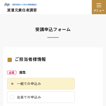
派遣元責任者講習
メニュー
受講申込フォーム
ご担当者様情報
属性
必須
一般での申込み
会員での申込み