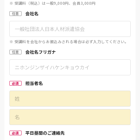
※ 受講料（税込）は一般9,000円、会員3,000円
会社名
任意
※ 受講料を会社からお振込みされる場合は必ず入力してください。
会社名フリガナ
任意
担当者名
必須
平日昼間のご連絡先
必須