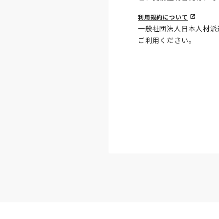
利用規約について
一般社団法人日本人材派
ご利用ください。