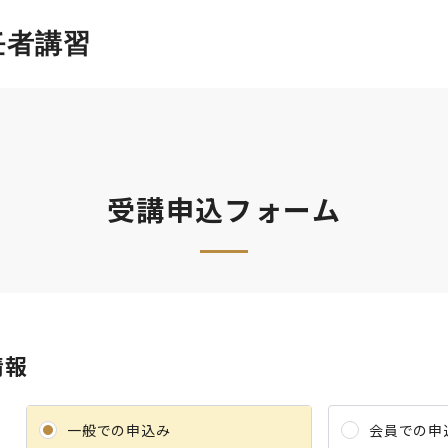
任者講習
受講申込フォーム
情報
一般での申込み
会員での申