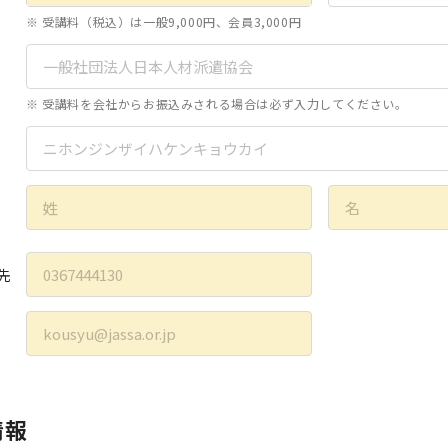
※ 受講料（税込）は一般9,000円、会員3,000円
※ 受講料を会社からお振込みされる場合は必ず入力してください。
先
情報