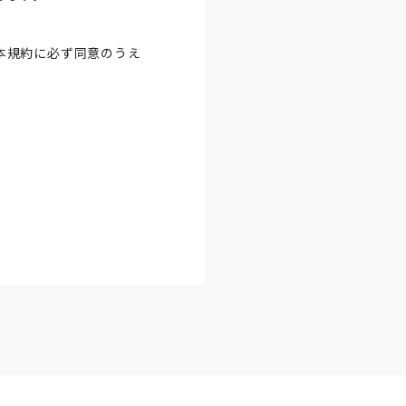
本規約に必ず同意のうえ