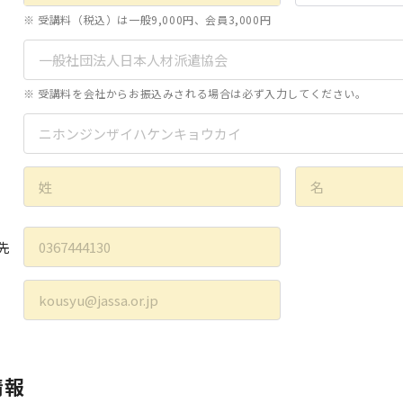
※ 受講料（税込）は一般9,000円、会員3,000円
※ 受講料を会社からお振込みされる場合は必ず入力してください。
先
情報