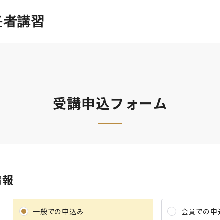
任者講習
受講申込フォーム
情報
一般での申込み
会員での申