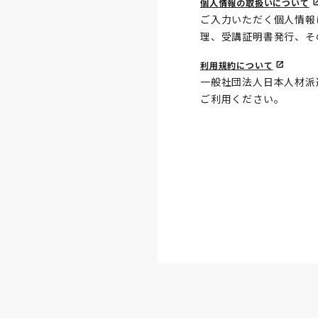
個人情報の取扱いについて
ご入力いただく個人情報
理、受講証明書発行、そ
利用規約について
一般社団法人日本人材派
ご利用ください。