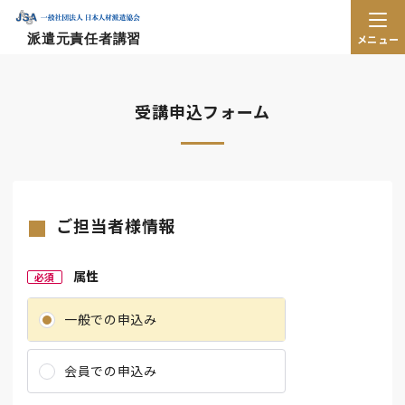
派遣元責任者講習
メニュー
受講申込フォーム
ご担当者様情報
属性
必須
一般での申込み
会員での申込み