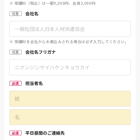
※ 受講料（税込）は一般9,000円、会員3,000円
会社名
任意
※ 受講料を会社からお振込みされる場合は必ず入力してください。
会社名フリガナ
任意
担当者名
必須
平日昼間のご連絡先
必須