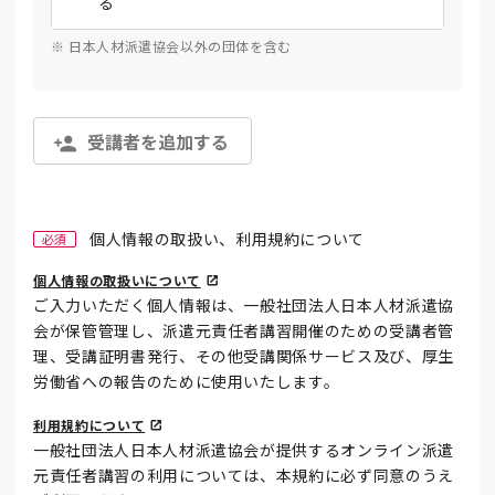
る
※ 日本人材派遣協会以外の団体を含む
受講者を追加する
個人情報の取扱い、利用規約について
必須
個人情報の取扱いについて
ご入力いただく個人情報は、一般社団法人日本人材派遣協
会が保管管理し、派遣元責任者講習開催のための受講者管
理、受講証明書発行、その他受講関係サービス及び、厚生
労働省への報告のために使用いたします。
利用規約について
一般社団法人日本人材派遣協会が提供するオンライン派遣
元責任者講習の利用については、本規約に必ず同意のうえ