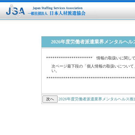
2025年度労働者派遣業界メンタルヘルス推進担当者養成講座
2026年度労働者派遣業界メンタルヘ
********************** 情報の取扱いに関して *
次ページ最下段の「個人情報の取扱いについて
い。
******************************************
2026年度労働者派遣業界メンタルヘルス